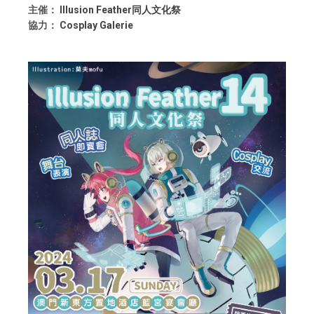
主催：
Illusion Feather同人文化祭
協力：
Cosplay Galerie