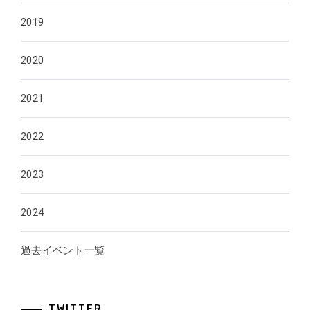
2019
2020
2021
2022
2023
2024
過去イベント一覧
TWITTER