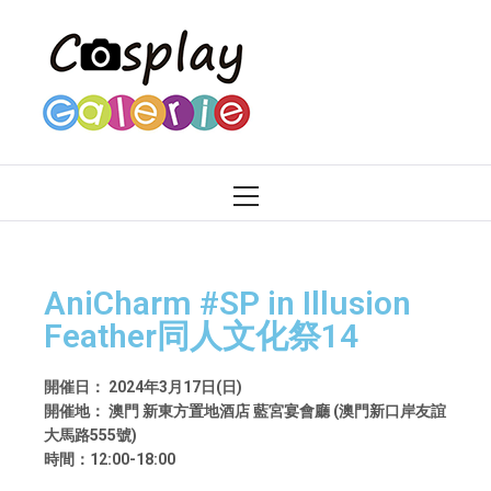
Cosplay Galerie
AniCharm #SP in Illusion
Feather同人文化祭14
開催日： 2024年3月17日(日)
開催地： 澳門 新東方置地酒店 藍宮宴會廳 (澳門新口岸友誼
大馬路555號)
時間：12:00-18:00