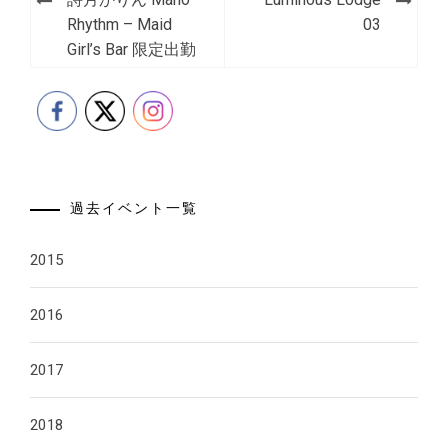
Rhythm – Maid
03
Girl’s Bar 限定出勤
過去イベント一覧
2015
2016
2017
2018